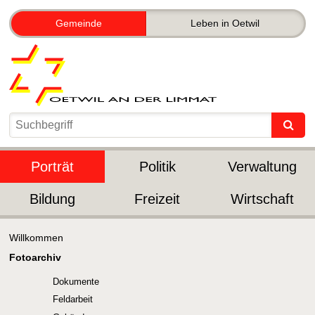
Gemeinde
Leben in Oetwil
Porträt
Politik
Verwaltung
Bildung
Freizeit
Wirtschaft
Willkommen
Fotoarchiv
Dokumente
Feldarbeit