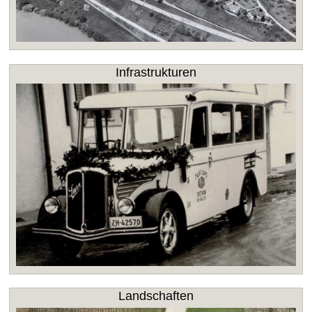
Infrastrukturen
Landschaften