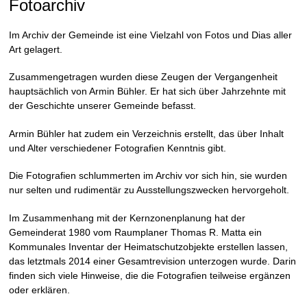
Fotoarchiv
Im Archiv der Gemeinde ist eine Vielzahl von Fotos und Dias aller
Art gelagert.
Zusammengetragen wurden diese Zeugen der Vergangenheit
hauptsächlich von Armin Bühler. Er hat sich über Jahrzehnte mit
der Geschichte unserer Gemeinde befasst.
Armin Bühler hat zudem ein Verzeichnis erstellt, das über Inhalt
und Alter verschiedener Fotografien Kenntnis gibt.
Die Fotografien schlummerten im Archiv vor sich hin, sie wurden
nur selten und rudimentär zu Ausstellungszwecken hervorgeholt.
Im Zusammenhang mit der Kernzonenplanung hat der
Gemeinderat 1980 vom Raumplaner Thomas R. Matta ein
Kommunales Inventar der Heimatschutzobjekte erstellen lassen,
das letztmals 2014 einer Gesamtrevision unterzogen wurde. Darin
finden sich viele Hinweise, die die Fotografien teilweise ergänzen
oder erklären.