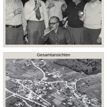
Gesamtansichten