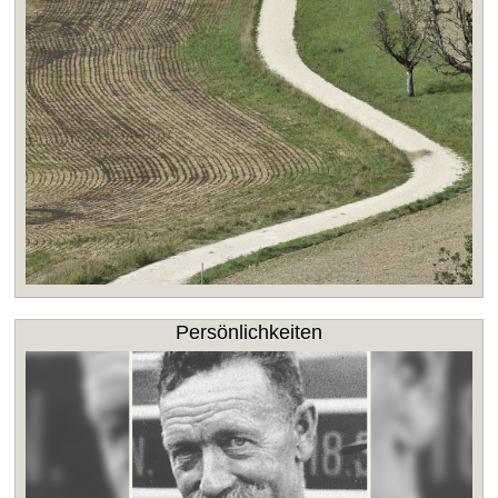
Persönlichkeiten