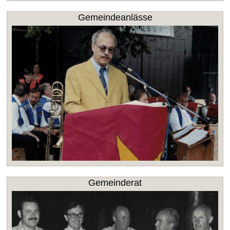
Gemeindeanlässe
Gemeinderat