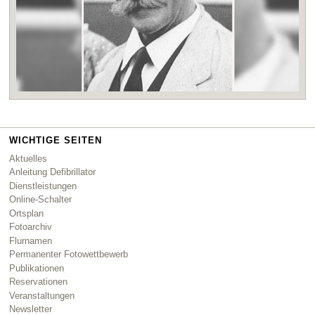
WICHTIGE SEITEN
Aktuelles
Anleitung Defibrillator
Dienstleistungen
Online-Schalter
Ortsplan
Fotoarchiv
Flurnamen
Permanenter Fotowettbewerb
Publikationen
Reservationen
Veranstaltungen
Newsletter