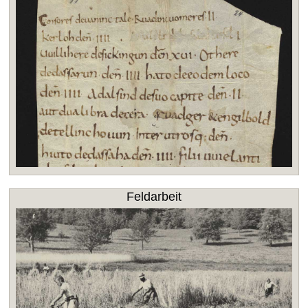
Feldarbeit