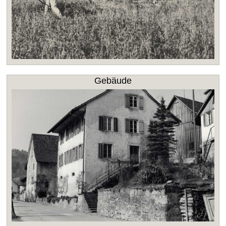
Gebäude