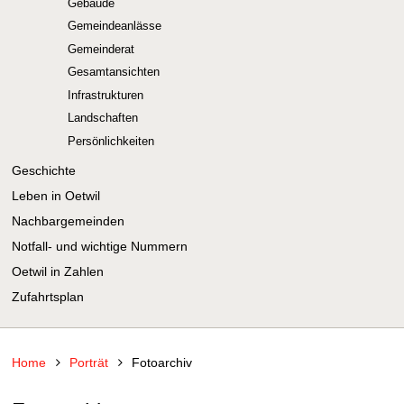
Gebäude
Gemeindeanlässe
Gemeinderat
Gesamtansichten
Infrastrukturen
Landschaften
Persönlichkeiten
Geschichte
Leben in Oetwil
Nachbargemeinden
Notfall- und wichtige Nummern
Oetwil in Zahlen
Zufahrtsplan
Home
Porträt
Fotoarchiv