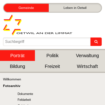
Gemeinde
Leben in Oetwil
Porträt
Politik
Verwaltung
Bildung
Freizeit
Wirtschaft
Willkommen
Fotoarchiv
Dokumente
Feldarbeit