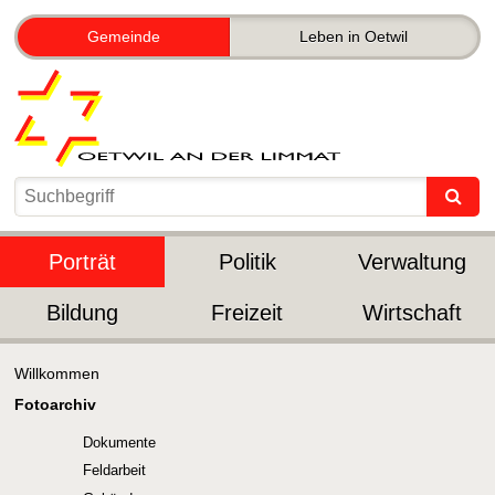
Gemeinde
Leben in Oetwil
Porträt
Politik
Verwaltung
Bildung
Freizeit
Wirtschaft
Willkommen
Fotoarchiv
Dokumente
Feldarbeit