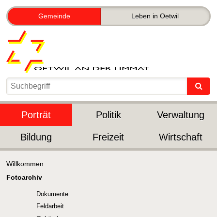
Gemeinde
Leben in Oetwil
Porträt
Politik
Verwaltung
Bildung
Freizeit
Wirtschaft
Willkommen
Fotoarchiv
Dokumente
Feldarbeit