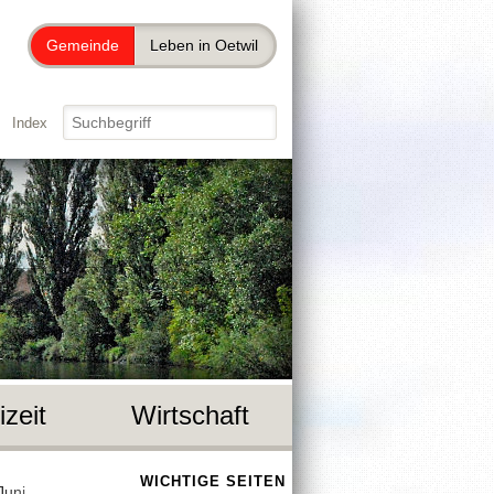
Gemeinde
Leben in Oetwil
Index
izeit
Wirtschaft
WICHTIGE SEITEN
Juni