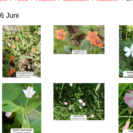
6 Juni