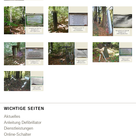
WICHTIGE SEITEN
Aktuelles
Anleitung Defibrillator
Dienstleistungen
Online-Schalter