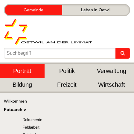
Gemeinde
Leben in Oetwil
Porträt
Politik
Verwaltung
Bildung
Freizeit
Wirtschaft
Willkommen
Fotoarchiv
Dokumente
Feldarbeit