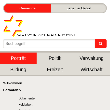
Gemeinde
Leben in Oetwil
Porträt
Politik
Verwaltung
Bildung
Freizeit
Wirtschaft
Willkommen
Fotoarchiv
Dokumente
Feldarbeit