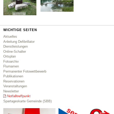
WICHTIGE SEITEN
Aktuelles
Anleitung Defibrillator
Dienstleistungen
Online-Schalter
Ortsplan
Fotoarchiv
Flurnamen
Permanenter Fotowettbewerb
Publikationen
Reservationen
Veranstaltungen
Newsletter
Notfalltreffpunkt
Spartageskarte Gemeinde (SBB)