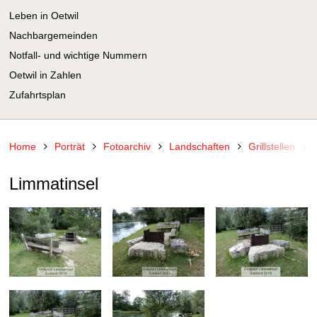
Leben in Oetwil
Nachbargemeinden
Notfall- und wichtige Nummern
Oetwil in Zahlen
Zufahrtsplan
Home
Porträt
Fotoarchiv
Landschaften
Grillstellen
Limmatinsel