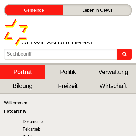
Gemeinde
Leben in Oetwil
Porträt
Politik
Verwaltung
Bildung
Freizeit
Wirtschaft
Willkommen
Fotoarchiv
Dokumente
Feldarbeit