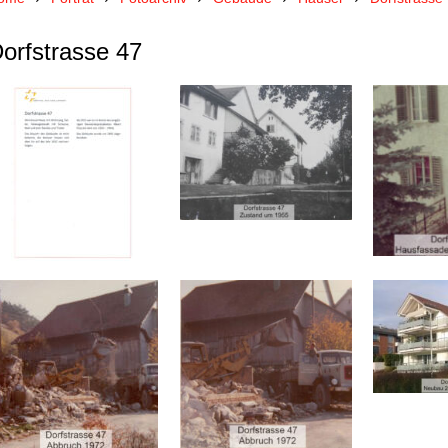
orfstrasse 47