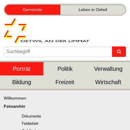
Gemeinde
Leben in Oetwil
Porträt
Politik
Verwaltung
Bildung
Freizeit
Wirtschaft
Willkommen
Fotoarchiv
Dokumente
Feldarbeit