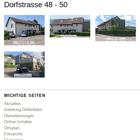
Dorfstrasse 48 - 50
WICHTIGE SEITEN
Aktuelles
Anleitung Defibrillator
Dienstleistungen
Online-Schalter
Ortsplan
Fotoarchiv