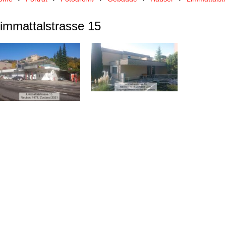
immattalstrasse 15