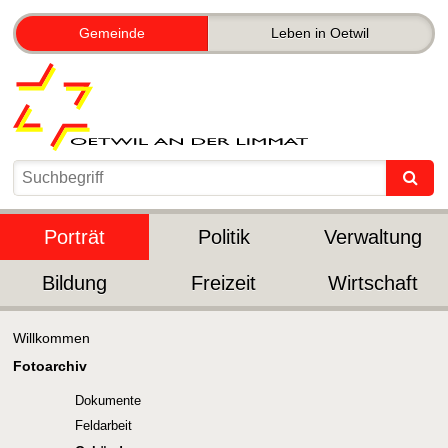
Gemeinde
Leben in Oetwil
Porträt
Politik
Verwaltung
Bildung
Freizeit
Wirtschaft
Willkommen
Fotoarchiv
Dokumente
Feldarbeit