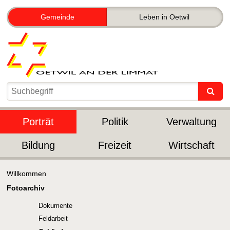
Gemeinde
Leben in Oetwil
Porträt
Politik
Verwaltung
Bildung
Freizeit
Wirtschaft
Willkommen
Fotoarchiv
Dokumente
Feldarbeit