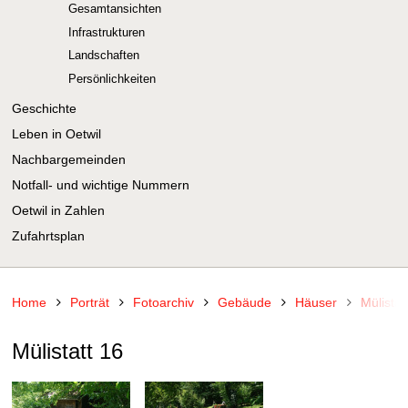
Gesamtansichten
Infrastrukturen
Landschaften
Persönlichkeiten
Geschichte
Leben in Oetwil
Nachbargemeinden
Notfall- und wichtige Nummern
Oetwil in Zahlen
Zufahrtsplan
Home
Porträt
Fotoarchiv
Gebäude
Häuser
Mülistat
Mülistatt 16