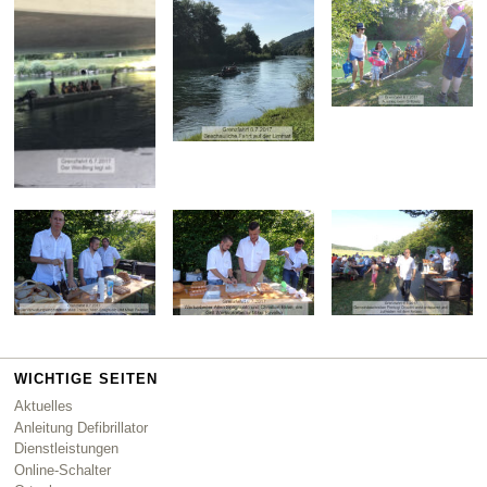
WICHTIGE SEITEN
Aktuelles
Anleitung Defibrillator
Dienstleistungen
Online-Schalter