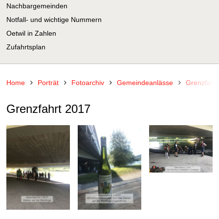
Nachbargemeinden
Notfall- und wichtige Nummern
Oetwil in Zahlen
Zufahrtsplan
Home
Porträt
Fotoarchiv
Gemeindeanlässe
Grenzfahr
Grenzfahrt 2017