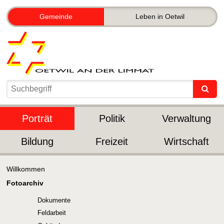
Gemeinde
Leben in Oetwil
Porträt
Politik
Verwaltung
Bildung
Freizeit
Wirtschaft
Willkommen
Fotoarchiv
Dokumente
Feldarbeit