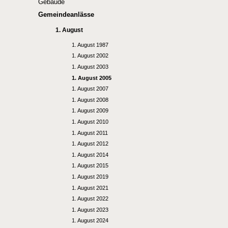
Gebäude
Gemeindeanlässe
1. August
1. August 1987
1. August 2002
1. August 2003
1. August 2005
1. August 2007
1. August 2008
1. August 2009
1. August 2010
1. August 2011
1. August 2012
1. August 2014
1. August 2015
1. August 2019
1. August 2021
1. August 2022
1. August 2023
1. August 2024