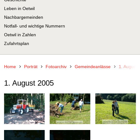
Leben in Oetwil
Nachbargemeinden
Notfall- und wichtige Nummern
Oetwil in Zahlen
Zufahrtsplan
Home
Porträt
Fotoarchiv
Gemeindeanlässe
1. August
1. August 2005