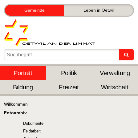
Gemeinde
Leben in Oetwil
Porträt
Politik
Verwaltung
Bildung
Freizeit
Wirtschaft
Willkommen
Fotoarchiv
Dokumente
Feldarbeit