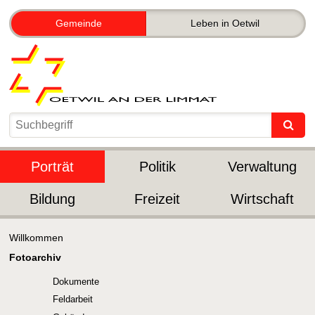
Gemeinde
Leben in Oetwil
Porträt
Politik
Verwaltung
Bildung
Freizeit
Wirtschaft
Willkommen
Fotoarchiv
Dokumente
Feldarbeit