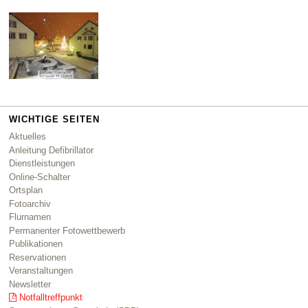
WICHTIGE SEITEN
Aktuelles
Anleitung Defibrillator
Dienstleistungen
Online-Schalter
Ortsplan
Fotoarchiv
Flurnamen
Permanenter Fotowettbewerb
Publikationen
Reservationen
Veranstaltungen
Newsletter
Notfalltreffpunkt