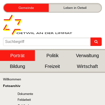
Gemeinde
Leben in Oetwil
Porträt
Politik
Verwaltung
Bildung
Freizeit
Wirtschaft
Willkommen
Fotoarchiv
Dokumente
Feldarbeit