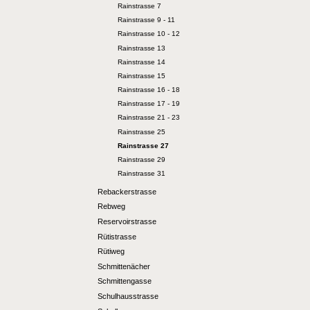
Rainstrasse 7
Rainstrasse 9 - 11
Rainstrasse 10 - 12
Rainstrasse 13
Rainstrasse 14
Rainstrasse 15
Rainstrasse 16 - 18
Rainstrasse 17 - 19
Rainstrasse 21 - 23
Rainstrasse 25
Rainstrasse 27
Rainstrasse 29
Rainstrasse 31
Rebackerstrasse
Rebweg
Reservoirstrasse
Rütistrasse
Rütiweg
Schmittenächer
Schmittengasse
Schulhausstrasse