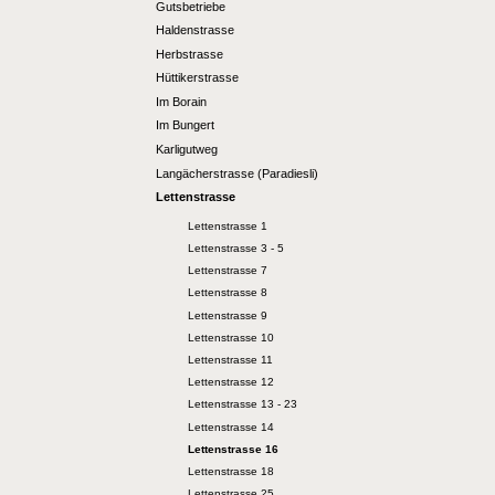
Gutsbetriebe
Haldenstrasse
Herbstrasse
Hüttikerstrasse
Im Borain
Im Bungert
Karligutweg
Langächerstrasse (Paradiesli)
Lettenstrasse
Lettenstrasse 1
Lettenstrasse 3 - 5
Lettenstrasse 7
Lettenstrasse 8
Lettenstrasse 9
Lettenstrasse 10
Lettenstrasse 11
Lettenstrasse 12
Lettenstrasse 13 - 23
Lettenstrasse 14
Lettenstrasse 16
Lettenstrasse 18
Lettenstrasse 25