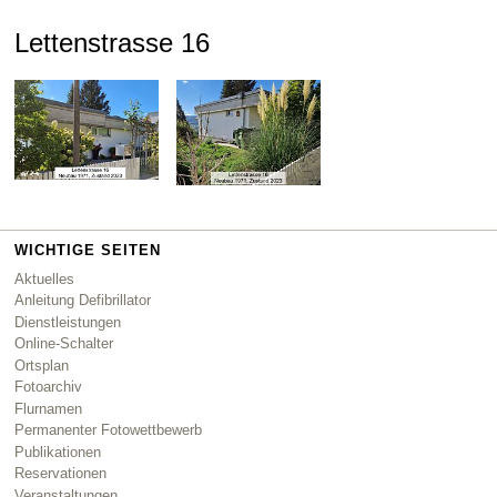
Lettenstrasse 16
WICHTIGE SEITEN
Aktuelles
Anleitung Defibrillator
Dienstleistungen
Online-Schalter
Ortsplan
Fotoarchiv
Flurnamen
Permanenter Fotowettbewerb
Publikationen
Reservationen
Veranstaltungen