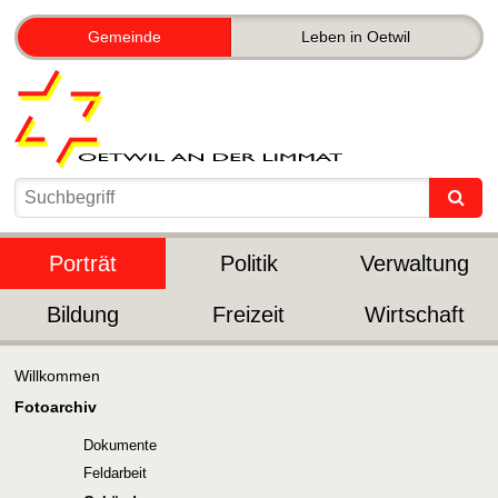
Gemeinde
Leben in Oetwil
Porträt
Politik
Verwaltung
Bildung
Freizeit
Wirtschaft
Willkommen
Fotoarchiv
Dokumente
Feldarbeit