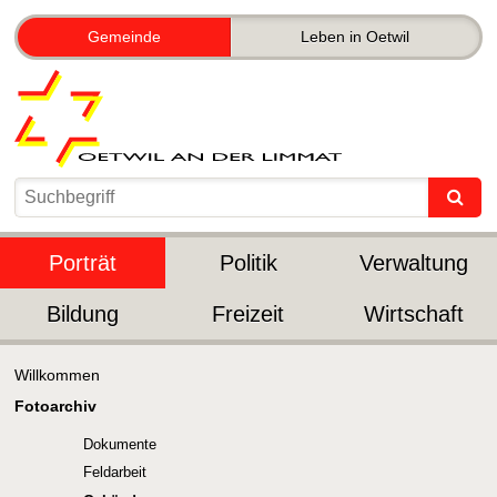
Gemeinde
Leben in Oetwil
Porträt
Politik
Verwaltung
Bildung
Freizeit
Wirtschaft
Willkommen
Fotoarchiv
Dokumente
Feldarbeit