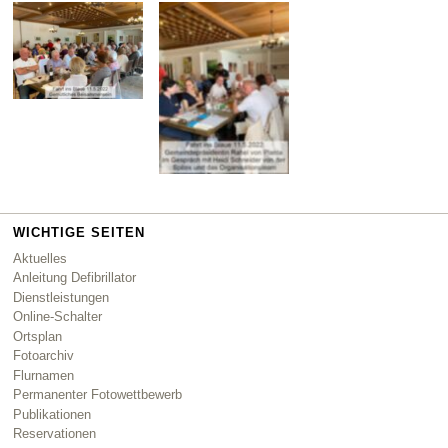
WICHTIGE SEITEN
Aktuelles
Anleitung Defibrillator
Dienstleistungen
Online-Schalter
Ortsplan
Fotoarchiv
Flurnamen
Permanenter Fotowettbewerb
Publikationen
Reservationen