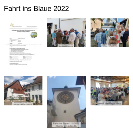
Fahrt ins Blaue 2022