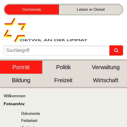
Gemeinde
Leben in Oetwil
Porträt
Politik
Verwaltung
Bildung
Freizeit
Wirtschaft
Willkommen
Fotoarchiv
Dokumente
Feldarbeit