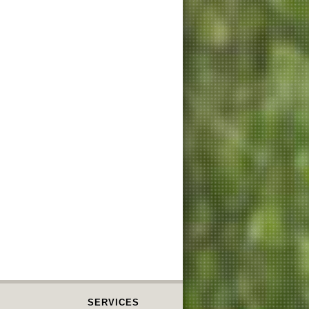
SERVICES