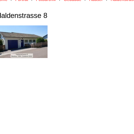
aldenstrasse 8