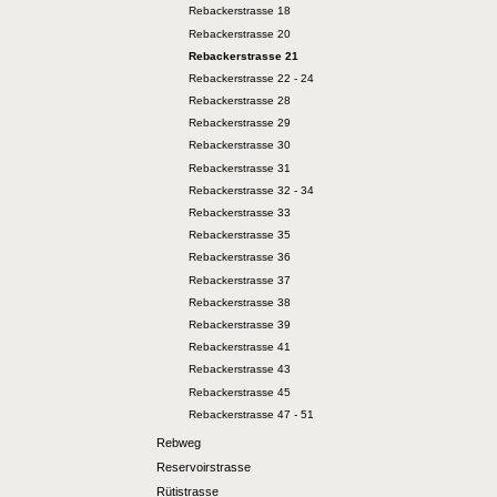
Rebackerstrasse 18
Rebackerstrasse 20
Rebackerstrasse 21
Rebackerstrasse 22 - 24
Rebackerstrasse 28
Rebackerstrasse 29
Rebackerstrasse 30
Rebackerstrasse 31
Rebackerstrasse 32 - 34
Rebackerstrasse 33
Rebackerstrasse 35
Rebackerstrasse 36
Rebackerstrasse 37
Rebackerstrasse 38
Rebackerstrasse 39
Rebackerstrasse 41
Rebackerstrasse 43
Rebackerstrasse 45
Rebackerstrasse 47 - 51
Rebweg
Reservoirstrasse
Rütistrasse