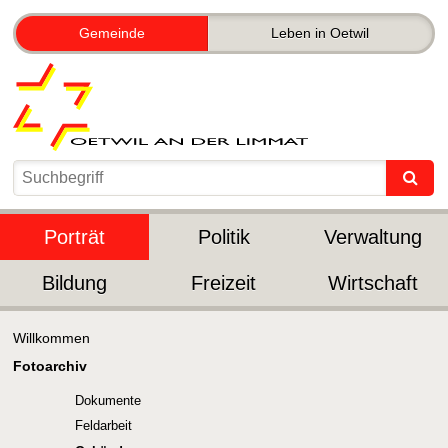
Gemeinde
Leben in Oetwil
Porträt
Politik
Verwaltung
Bildung
Freizeit
Wirtschaft
Willkommen
Fotoarchiv
Dokumente
Feldarbeit