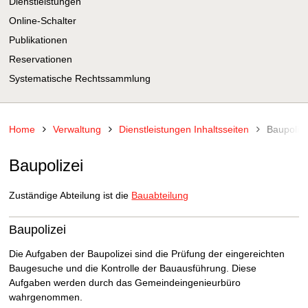
Dienstleistungen
Online-Schalter
Publikationen
Reservationen
Systematische Rechtssammlung
Home
Verwaltung
Dienstleistungen Inhaltsseiten
Baupolize
Baupolizei
Zuständige Abteilung ist die
Bauabteilung
Baupolizei
Die Aufgaben der Baupolizei sind die Prüfung der eingereichten
Baugesuche und die Kontrolle der Bauausführung. Diese
Aufgaben werden durch das Gemeindeingenieurbüro
wahrgenommen.