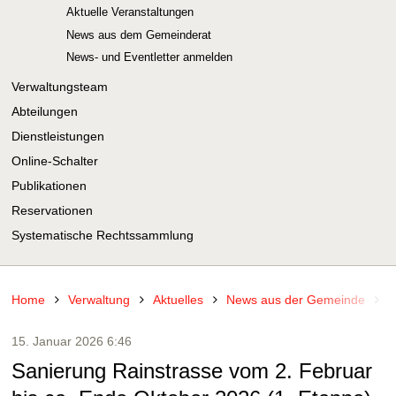
Aktuelle Veranstaltungen
News aus dem Gemeinderat
News- und Eventletter anmelden
Verwaltungsteam
Abteilungen
Dienstleistungen
Online-Schalter
Publikationen
Reservationen
Systematische Rechtssammlung
Home
Verwaltung
Aktuelles
News aus der Gemeinde
N
15. Januar 2026 6:46
Sanierung Rainstrasse vom 2. Februar