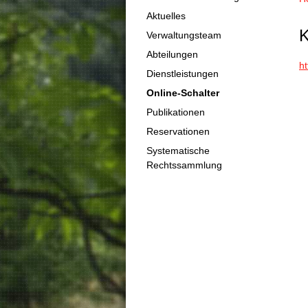
Aktuelles
K
Verwaltungsteam
Abteilungen
ht
Dienstleistungen
Online-Schalter
Publikationen
Reservationen
Systematische
Rechtssammlung