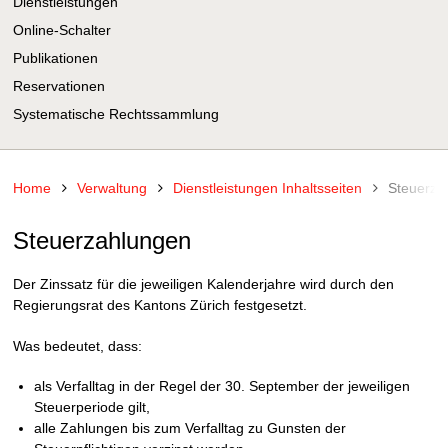
Dienstleistungen
Online-Schalter
Publikationen
Reservationen
Systematische Rechtssammlung
Home
Verwaltung
Dienstleistungen Inhaltsseiten
Steuerza
Steuerzahlungen
Der Zinssatz für die jeweiligen Kalenderjahre wird durch den
Regierungsrat des Kantons Zürich festgesetzt.
Was bedeutet, dass:
als Verfalltag in der Regel der 30. September der jeweiligen
Steuerperiode gilt,
alle Zahlungen bis zum Verfalltag zu Gunsten der